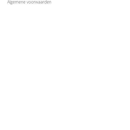
Algemene voorwaarden