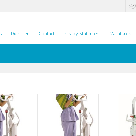
s
Diensten
Contact
Privacy Statement
Vacatures