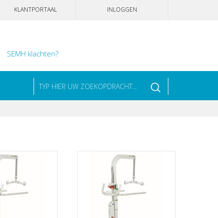
KLANTPORTAAL
INLOGGEN
SEMH klachten?