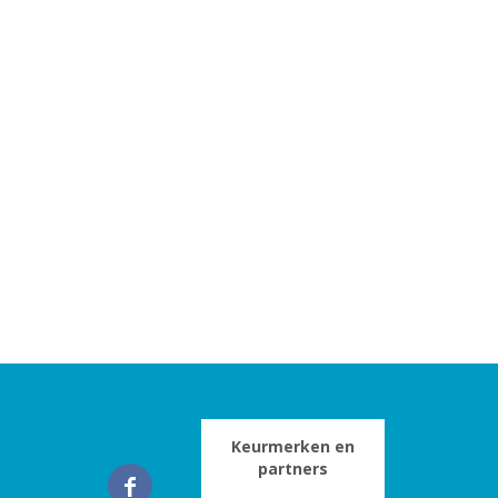
Keurmerken en
partners