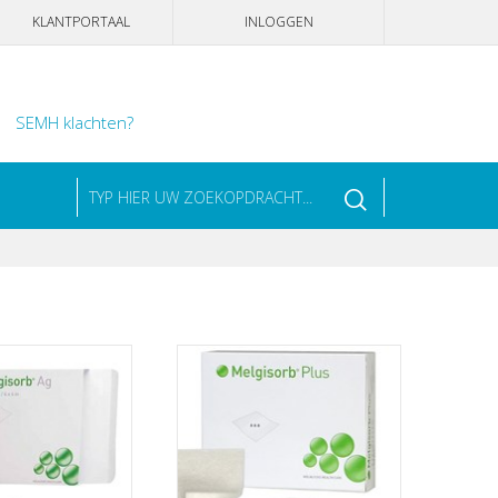
KLANTPORTAAL
INLOGGEN
SEMH klachten?