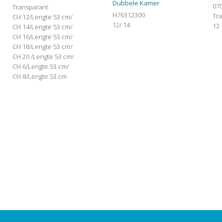
Dubbele Kamer
07
Transparant
H76312300
Tr
CH 12/Lengte 53 cm/
12/ 14
12
CH 14/Lengte 53 cm/
CH 16/Lengte 53 cm/
CH 18/Lengte 53 cm/
CH 20 /Lengte 53 cm/
CH 6/Lengte 53 cm/
CH 8/Lengte 53 cm