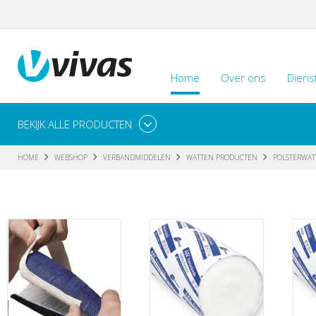
Home
Over ons
Diens
BEKIJK ALLE PRODUCTEN
HOME
WEBSHOP
VERBANDMIDDELEN
WATTEN PRODUCTEN
POLSTERWAT