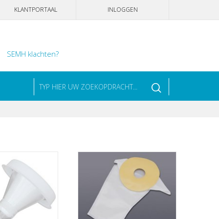
KLANTPORTAAL
INLOGGEN
SEMH klachten?