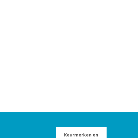
Keurmerken en