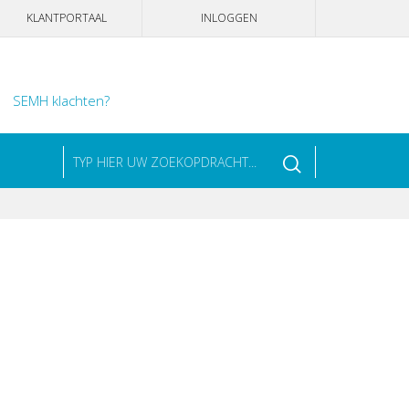
KLANTPORTAAL
INLOGGEN
SEMH klachten?