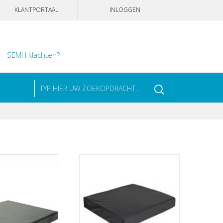
KLANTPORTAAL
INLOGGEN
SEMH klachten?