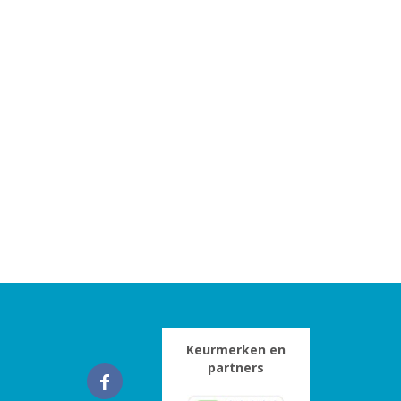
Keurmerken en
partners