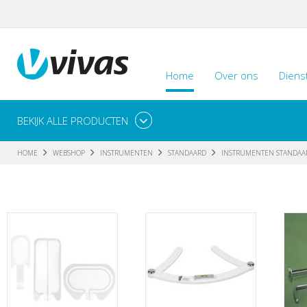
Home
Over ons
Diens
BEKIJK ALLE PRODUCTEN
HOME
WEBSHOP
INSTRUMENTEN
STANDAARD
INSTRUMENTEN STANDAA