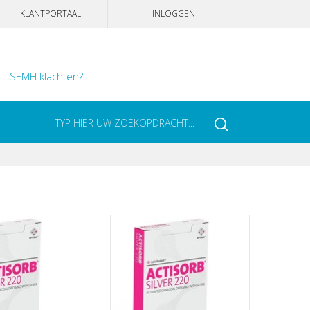
KLANTPORTAAL
INLOGGEN
SEMH klachten?