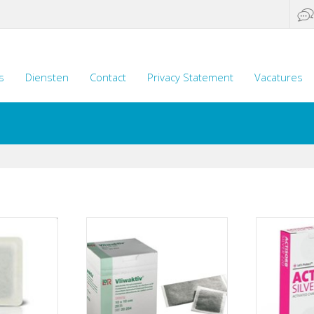
s
Diensten
Contact
Privacy Statement
Vacatures