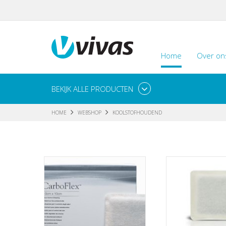
Home
Over on
BEKIJK ALLE PRODUCTEN
HOME
WEBSHOP
KOOLSTOFHOUDEND