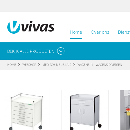
Home
Over ons
Diens
BEKIJK ALLE PRODUCTEN
HOME
WEBSHOP
MEDISCH MEUBILAIR
WAGENS
WAGENS DIVERSEN