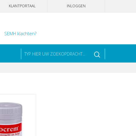
KLANTPORTAAL
INLOGGEN
SEMH klachten?