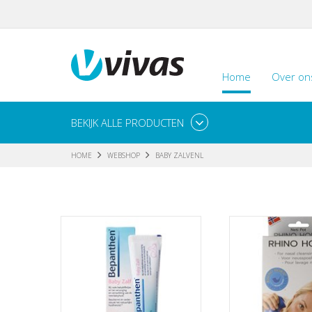
Home
Over on
BEKIJK ALLE PRODUCTEN
HOME
WEBSHOP
BABY ZALVENL