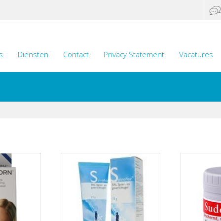
s
Diensten
Contact
Privacy Statement
Vacatures