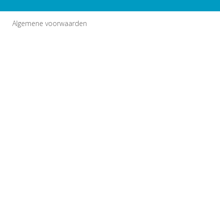
Algemene voorwaarden