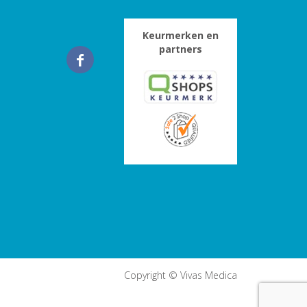
Keurmerken en
partners
Copyright © Vivas Medica