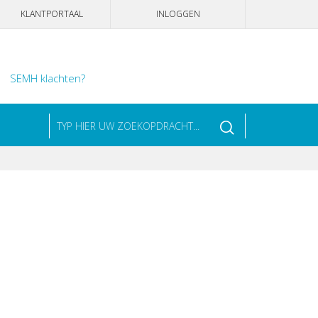
KLANTPORTAAL
INLOGGEN
SEMH klachten?