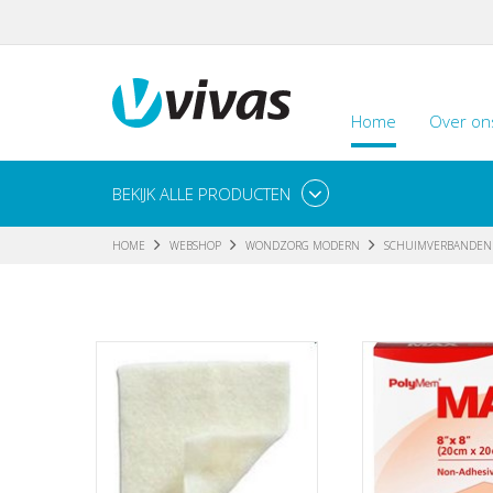
Home
Over on
BEKIJK ALLE PRODUCTEN
HOME
WEBSHOP
WONDZORG MODERN
SCHUIMVERBANDEN