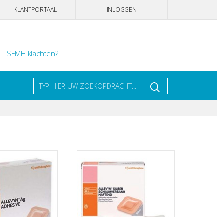
KLANTPORTAAL
INLOGGEN
SEMH klachten?