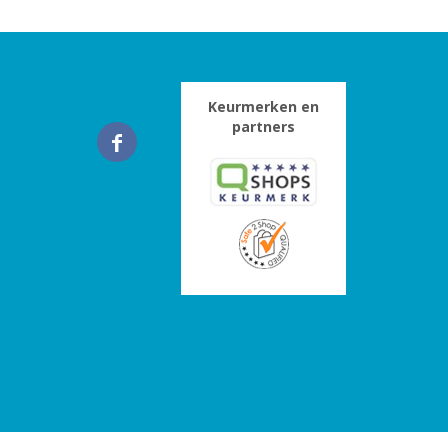
Keurmerken en
partners